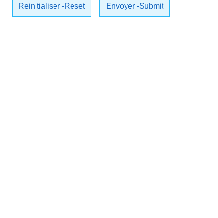
Reinitialiser -Reset
Envoyer -Submit