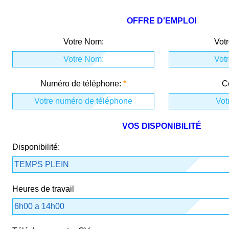
OFFRE D'EMPLOI
Votre Nom:
Vot
Numéro de téléphone:
Co
VOS DISPONIBILITÉ
Disponibilité:
Heures de travail