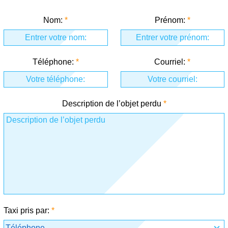
Nom:
Prénom:
Téléphone:
Courriel:
Description de l’objet perdu
Taxi pris par: